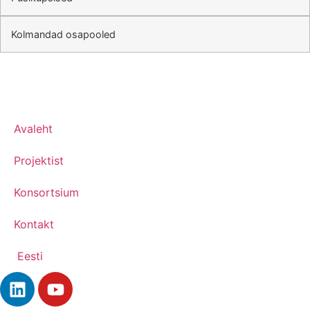
Kolmandad osapooled
Avaleht
Projektist
Konsortsium
Kontakt
Eesti