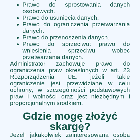
Prawo do sprostowania danych
osobowych.
Prawo do usunięcia danych.
Prawo do ograniczenia przetwarzania
danych.
Prawo do przenoszenia danych.
Prawo do sprzeciwu: prawo do
wniesienia sprzeciwu wobec
przetwarzania danych.
Administrator zachowuje prawo do
ograniczenia praw określonych w art. 23
Rozporządzenia UE, jeżeli takie
ograniczenie jest przewidziane w celu
ochrony, w szczególności podstawowych
praw i wolności oraz jest niezbędnym i
proporcjonalnym środkiem.
Gdzie mogę złożyć
skargę?
Jeżeli jakakolwiek zainteresowana osoba