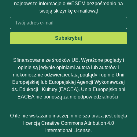
najnowsze informacje o WESEM bezpośrednio na
swoją skrzynkę e-mailową!
Subskrybuj
Sfinansowane ze środków UE. Wyrażone poglądy i
opinie są jedynie opiniami autora lub autorów i
niekoniecznie odzwierciedlają poglądy i opinie Unii
Europejskiej lub Europejskiej Agencji Wykonawczej
ds. Edukacji i Kultury (EACEA). Unia Europejska ani
EACEA nie ponoszą za nie odpowiedzialności.
O ile nie wskazano inaczej, niniejsza praca jest objęta
licencją Creative Commons Attribution 4.0
International License.