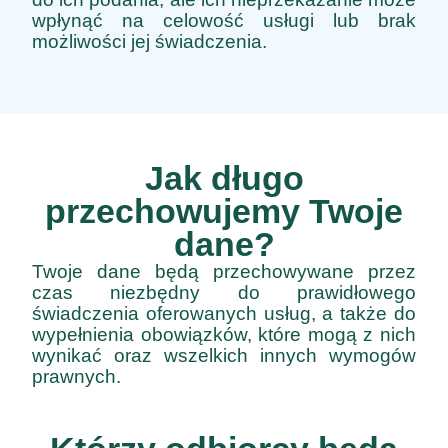
wpłynąć na celowość usługi lub brak
możliwości jej świadczenia.
Jak długo
przechowujemy Twoje
dane?
Twoje dane będą przechowywane przez
czas niezbędny do prawidłowego
świadczenia oferowanych usług, a także do
wypełnienia obowiązków, które mogą z nich
wynikać oraz wszelkich innych wymogów
prawnych.