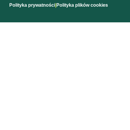
Polityka prywatności
|
Polityka plików cookies