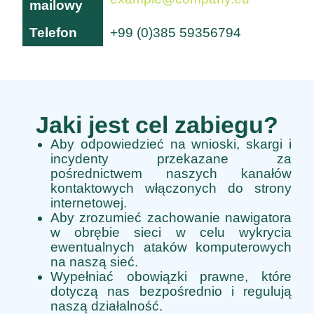
mailowy
Telefon
+99 (0)385 59356794
Jaki jest cel zabiegu?
Aby odpowiedzieć na wnioski, skargi i
incydenty przekazane za
pośrednictwem naszych kanałów
kontaktowych włączonych do strony
internetowej.
Aby zrozumieć zachowanie nawigatora
w obrębie sieci w celu wykrycia
ewentualnych ataków komputerowych
na naszą sieć.
Wypełniać obowiązki prawne, które
dotyczą nas bezpośrednio i regulują
naszą działalność.