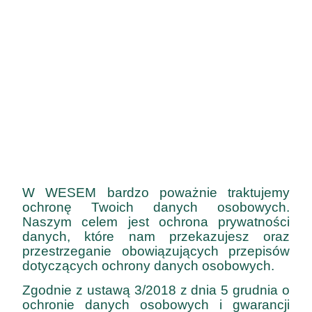
W WESEM bardzo poważnie traktujemy
ochronę Twoich danych osobowych.
Naszym celem jest ochrona prywatności
danych, które nam przekazujesz oraz
przestrzeganie obowiązujących przepisów
dotyczących ochrony danych osobowych.
Zgodnie z ustawą 3/2018 z dnia 5 grudnia o
ochronie danych osobowych i gwarancji