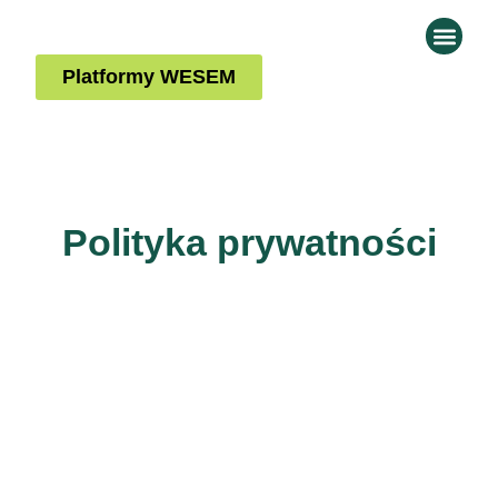
Platformy WESEM
Polityka prywatności